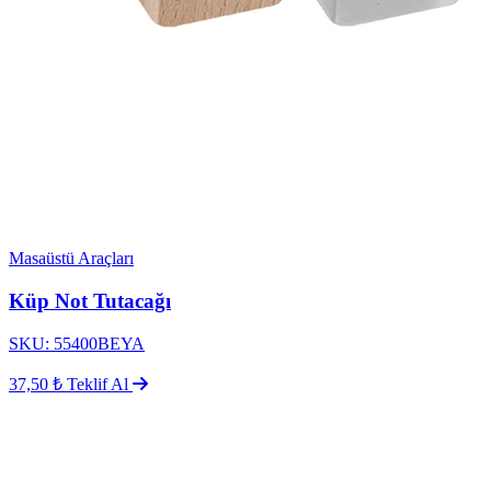
Masaüstü Araçları
Küp Not Tutacağı
SKU: 55400BEYA
37,50 ₺
Teklif Al