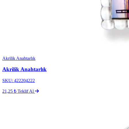
Akrilik Anahtarlık
Akrilik Anahtarlık
SKU: 422204222
21,25 ₺
Teklif Al