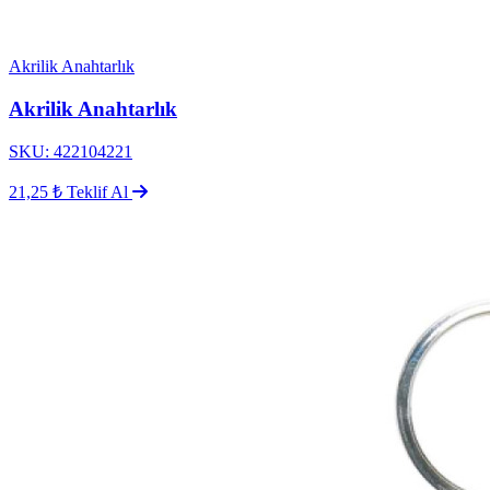
Akrilik Anahtarlık
Akrilik Anahtarlık
SKU: 422104221
21,25 ₺
Teklif Al