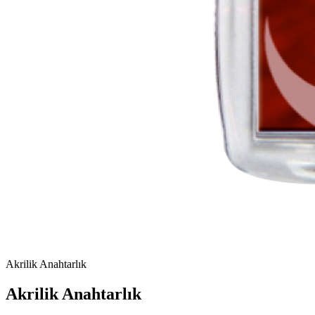
Akrilik Anahtarlık
Akrilik Anahtarlık