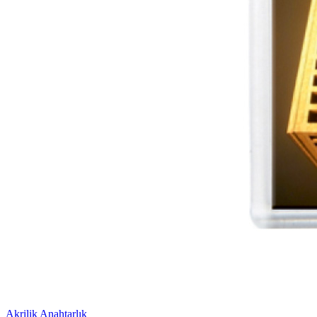
Akrilik Anahtarlık