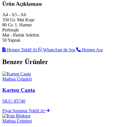
Ürün Açıklaması
A4 - A5 - A6
350 Gr. Mat Kuşe
80 Gr. 1. Hamur
Perforajlı
Mat - Parlak Selefon
50 Yaprak
Hemen Teklif Al
WhatsApp ile Sor
Hemen Ara
Benzer Ürünler
Matbaa Ürünleri
Karton Çanta
SKU: 85740
Fiyat Sorunuz
Teklif Al
Matbaa Ürünleri