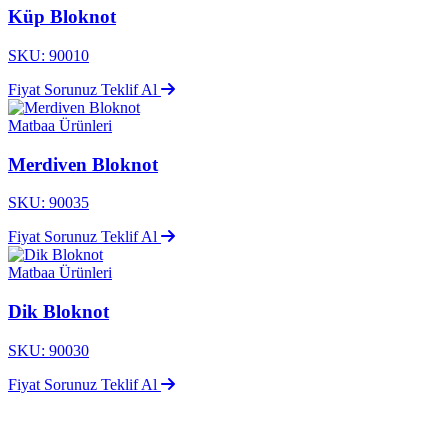
Küp Bloknot
SKU: 90010
Fiyat Sorunuz
Teklif Al
Matbaa Ürünleri
Merdiven Bloknot
SKU: 90035
Fiyat Sorunuz
Teklif Al
Matbaa Ürünleri
Dik Bloknot
SKU: 90030
Fiyat Sorunuz
Teklif Al