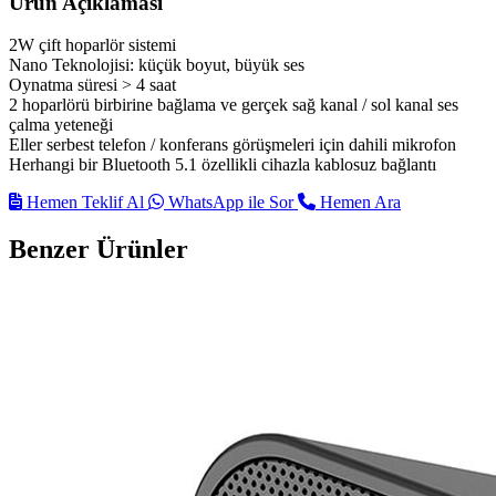
Ürün Açıklaması
2W çift hoparlör sistemi
Nano Teknolojisi: küçük boyut, büyük ses
Oynatma süresi > 4 saat
2 hoparlörü birbirine bağlama ve gerçek sağ kanal / sol kanal ses
çalma yeteneği
Eller serbest telefon / konferans görüşmeleri için dahili mikrofon
Herhangi bir Bluetooth 5.1 özellikli cihazla kablosuz bağlantı
Hemen Teklif Al
WhatsApp ile Sor
Hemen Ara
Benzer Ürünler