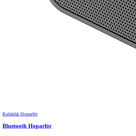
Kulaklık Hoparlör
Bluetooth Hoparlör