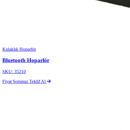
Kulaklık Hoparlör
Bluetooth Hoparlör
SKU: 35210
Fiyat Sorunuz
Teklif Al