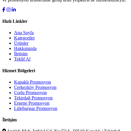
Hızlı Linkler
Ana Sayfa
Kategoriler
Ürünler
Hakkımızda
İletişim
Teklif Al
Hizmet Bölgeleri
Kapaklı Promosyon
Çerkezköy Promosyon
Çorlu Promosyon
Tekirdağ Promosyon
Ergene Promosyon
Lüleburgaz Promosyon
İletişim