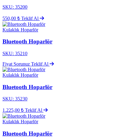
SKU: 35200
550,00 ₺
Teklif Al
Kulaklık Hoparlör
Bluetooth Hoparlör
SKU: 35210
Fiyat Sorunuz
Teklif Al
Kulaklık Hoparlör
Bluetooth Hoparlör
SKU: 35230
1.225,00 ₺
Teklif Al
Kulaklık Hoparlör
Bluetooth Hoparlör