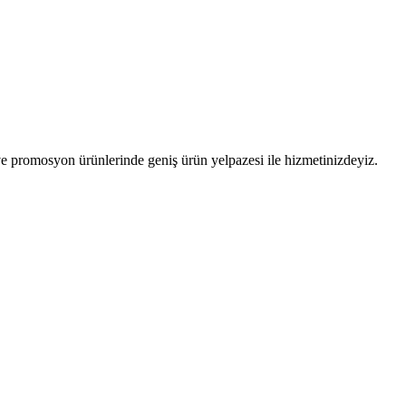
 promosyon ürünlerinde geniş ürün yelpazesi ile hizmetinizdeyiz.