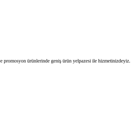
 promosyon ürünlerinde geniş ürün yelpazesi ile hizmetinizdeyiz.