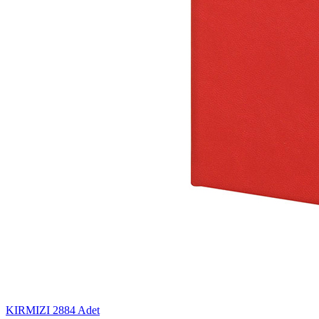
KIRMIZI
2884 Adet