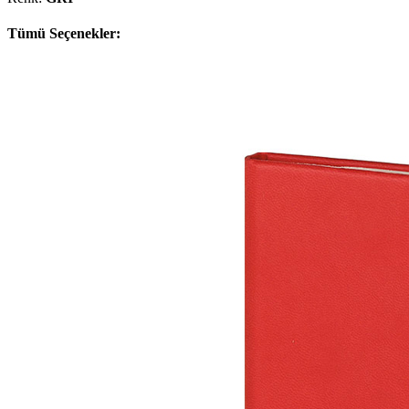
Tümü Seçenekler: