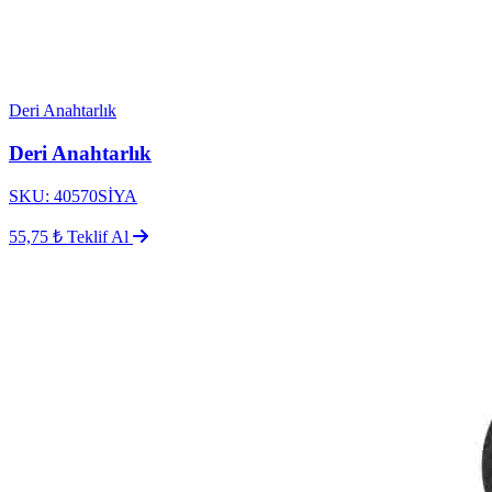
Deri Anahtarlık
Deri Anahtarlık
SKU: 40570SİYA
55,75 ₺
Teklif Al