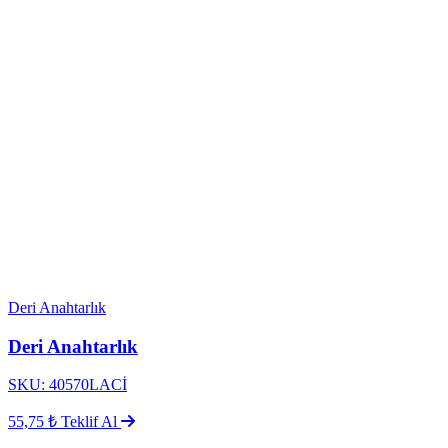
Deri Anahtarlık
Deri Anahtarlık
SKU: 40570LACİ
55,75 ₺
Teklif Al