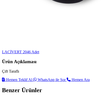
LACİVERT
2046 Adet
Ürün Açıklaması
Çift Taraflı
Hemen Teklif Al
WhatsApp ile Sor
Hemen Ara
Benzer Ürünler