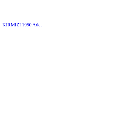
KIRMIZI
1950 Adet