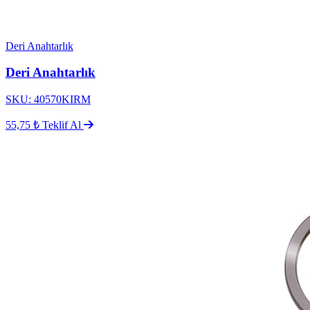
Deri Anahtarlık
Deri Anahtarlık
SKU: 40570KIRM
55,75 ₺
Teklif Al