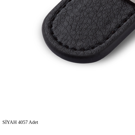
SİYAH
4057 Adet