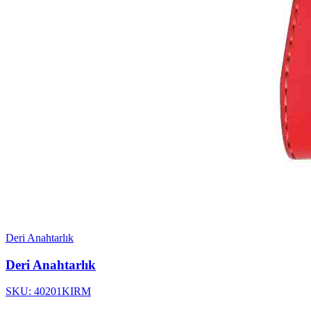
Deri Anahtarlık
Deri Anahtarlık
SKU: 40201KIRM