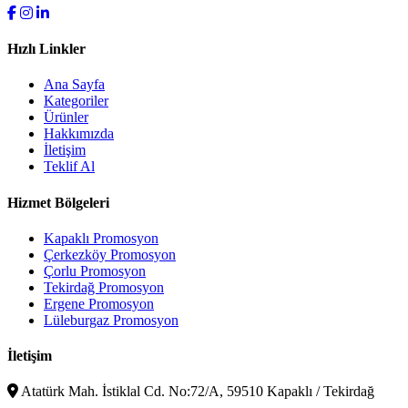
Hızlı Linkler
Ana Sayfa
Kategoriler
Ürünler
Hakkımızda
İletişim
Teklif Al
Hizmet Bölgeleri
Kapaklı Promosyon
Çerkezköy Promosyon
Çorlu Promosyon
Tekirdağ Promosyon
Ergene Promosyon
Lüleburgaz Promosyon
İletişim
Atatürk Mah. İstiklal Cd. No:72/A, 59510 Kapaklı / Tekirdağ