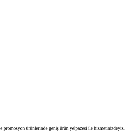
 promosyon ürünlerinde geniş ürün yelpazesi ile hizmetinizdeyiz.