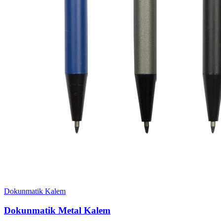
Dokunmatik Kalem
Dokunmatik Metal Kalem