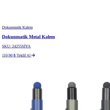
Dokunmatik Kalem
Dokunmatik Metal Kalem
SKU: 24255SİYA
110,90 ₺
Teklif Al