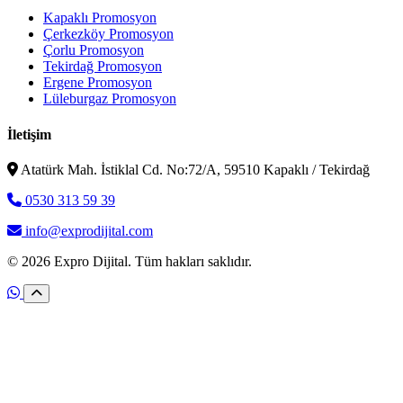
Kapaklı Promosyon
Çerkezköy Promosyon
Çorlu Promosyon
Tekirdağ Promosyon
Ergene Promosyon
Lüleburgaz Promosyon
İletişim
Atatürk Mah. İstiklal Cd. No:72/A, 59510 Kapaklı / Tekirdağ
0530 313 59 39
info@exprodijital.com
© 2026 Expro Dijital. Tüm hakları saklıdır.