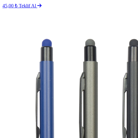
45,00 ₺
Teklif Al