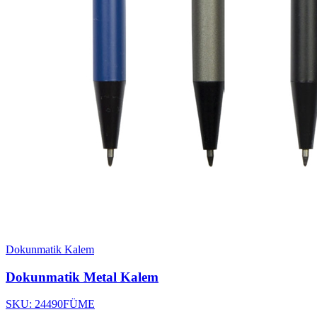
Dokunmatik Kalem
Dokunmatik Metal Kalem
SKU: 24490FÜME