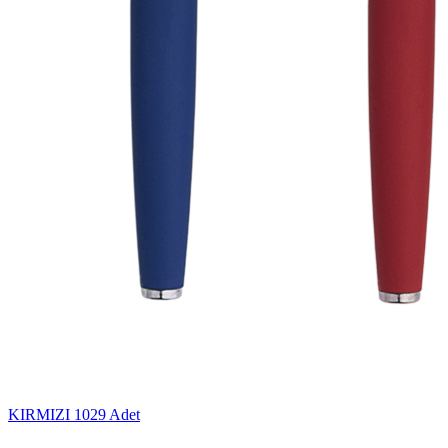
KIRMIZI
1029 Adet