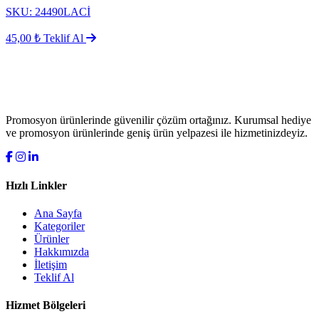
SKU: 24490LACİ
45,00 ₺
Teklif Al
Promosyon ürünlerinde güvenilir çözüm ortağınız. Kurumsal hediye
ve promosyon ürünlerinde geniş ürün yelpazesi ile hizmetinizdeyiz.
Hızlı Linkler
Ana Sayfa
Kategoriler
Ürünler
Hakkımızda
İletişim
Teklif Al
Hizmet Bölgeleri