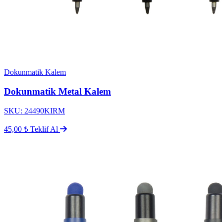
Dokunmatik Kalem
Dokunmatik Metal Kalem
SKU: 24490KIRM
45,00 ₺
Teklif Al