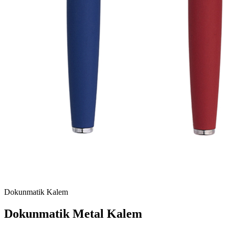
Dokunmatik Kalem
Dokunmatik Metal Kalem