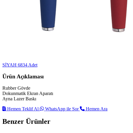
SİYAH
6834 Adet
Ürün Açıklaması
Rubber Gövde
Dokunmatik Ekran Aparatı
Ayna Lazer Baskı
Hemen Teklif Al
WhatsApp ile Sor
Hemen Ara
Benzer Ürünler