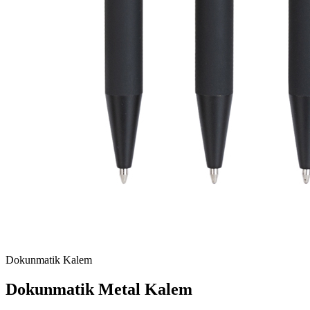
Dokunmatik Kalem
Dokunmatik Metal Kalem