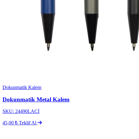
Dokunmatik Kalem
Dokunmatik Metal Kalem
SKU: 24490LACİ
45,00 ₺
Teklif Al