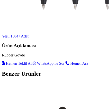
Yeşil
15047 Adet
Ürün Açıklaması
Rubber Gövde
Hemen Teklif Al
WhatsApp ile Sor
Hemen Ara
Benzer Ürünler