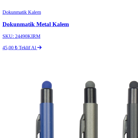
Dokunmatik Kalem
Dokunmatik Metal Kalem
SKU: 24490KIRM
45,00 ₺
Teklif Al