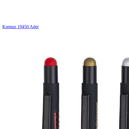
Kırmızı
19450 Adet