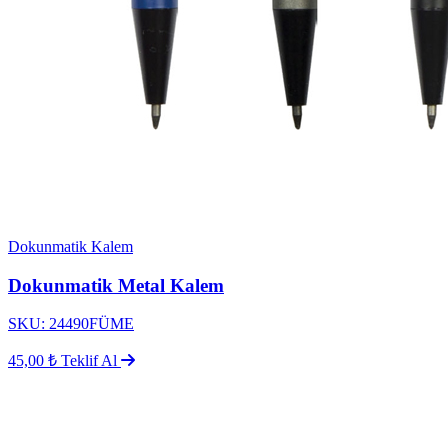
Dokunmatik Kalem
Dokunmatik Metal Kalem
SKU: 24490FÜME
45,00 ₺
Teklif Al