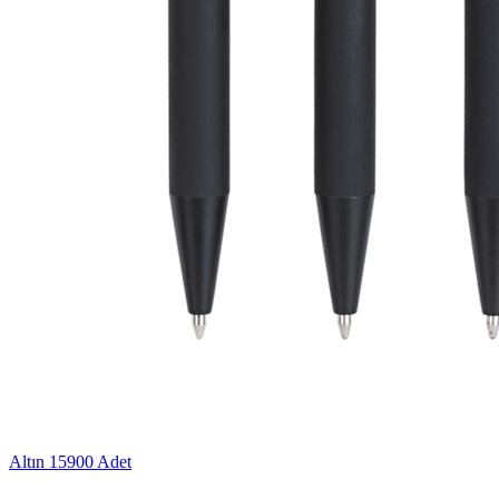
Altın
15900 Adet