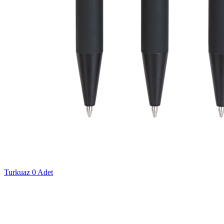
Turkuaz
0 Adet