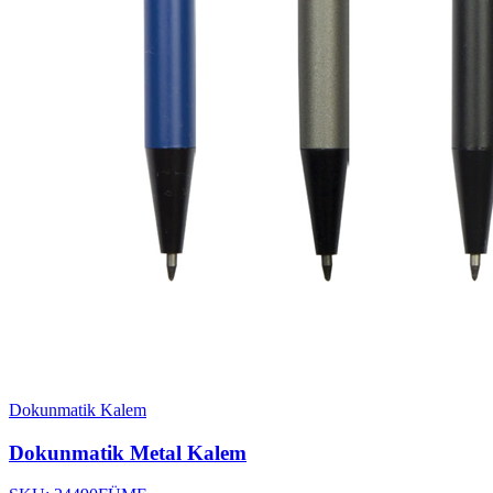
Dokunmatik Kalem
Dokunmatik Metal Kalem