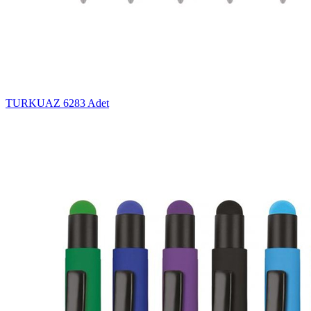
TURKUAZ
6283 Adet