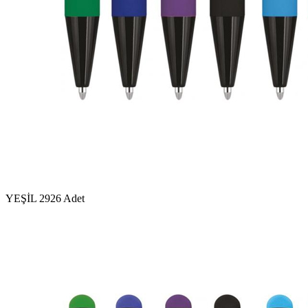
YEŞİL
2926 Adet