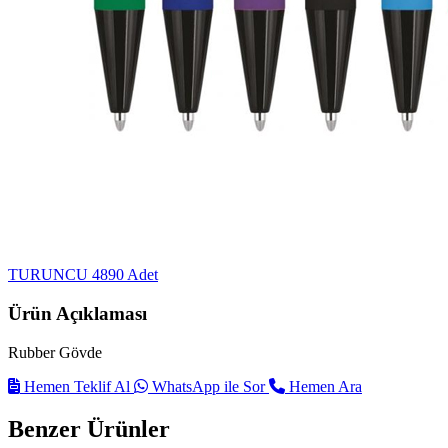
TURUNCU
4890 Adet
Ürün Açıklaması
Rubber Gövde
Hemen Teklif Al
WhatsApp ile Sor
Hemen Ara
Benzer Ürünler