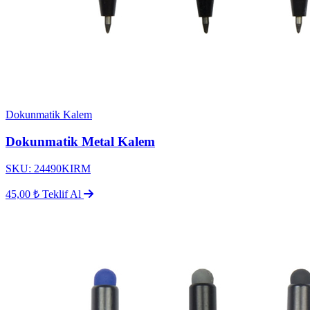
Dokunmatik Kalem
Dokunmatik Metal Kalem
SKU: 24490KIRM
45,00 ₺
Teklif Al