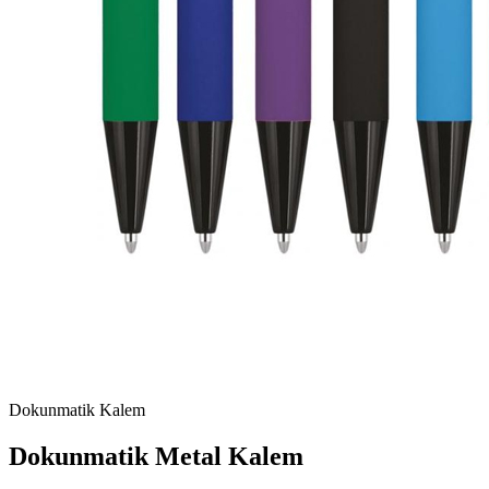
Dokunmatik Kalem
Dokunmatik Metal Kalem