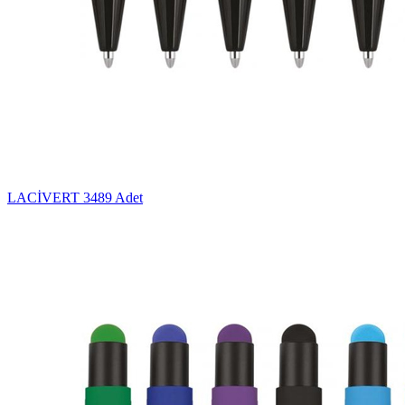
LACİVERT
3489 Adet