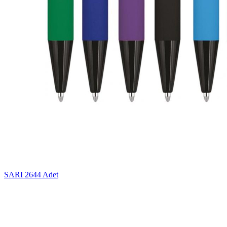
SARI
2644 Adet