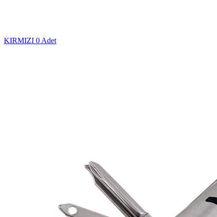
KIRMIZI
0 Adet