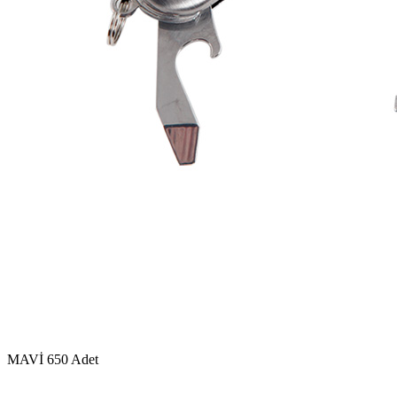
MAVİ
650 Adet