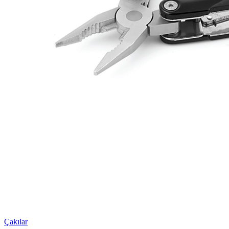
Çakılar