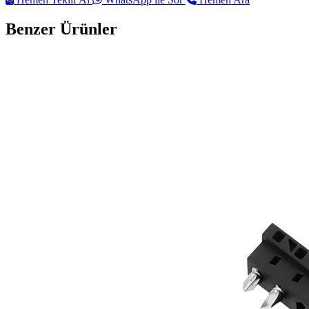
Benzer Ürünler