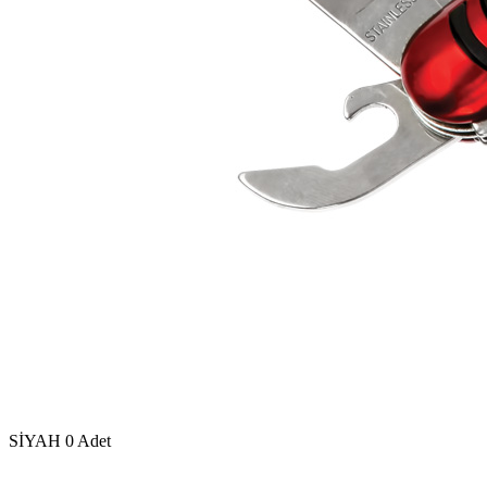
SİYAH
0 Adet