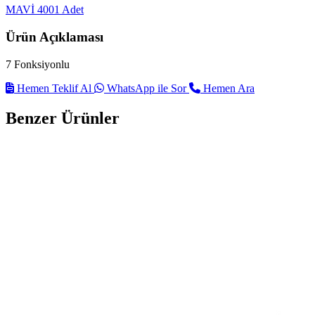
MAVİ
4001 Adet
Ürün Açıklaması
7 Fonksiyonlu
Hemen Teklif Al
WhatsApp ile Sor
Hemen Ara
Benzer Ürünler