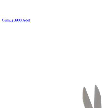
Gümüş
3900 Adet