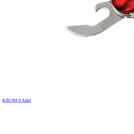
KROM
0 Adet