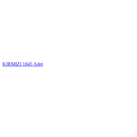
KIRMIZI
1845 Adet