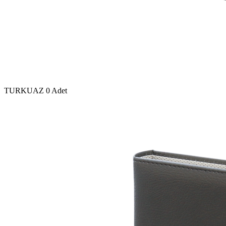
TURKUAZ
0 Adet