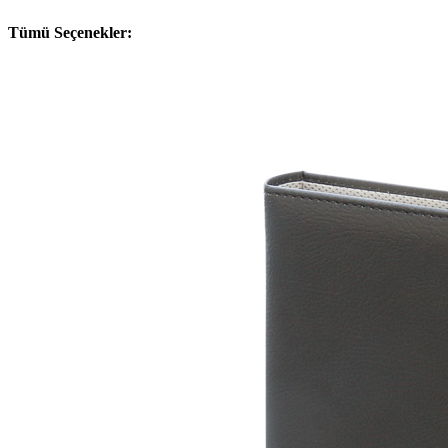
Tümü Seçenekler: