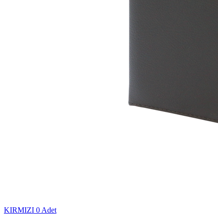
KIRMIZI
0 Adet