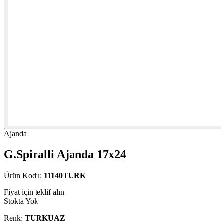
Ajanda
G.Spiralli Ajanda 17x24
Ürün Kodu:
11140TURK
Fiyat için teklif alın
Stokta Yok
Renk:
TURKUAZ