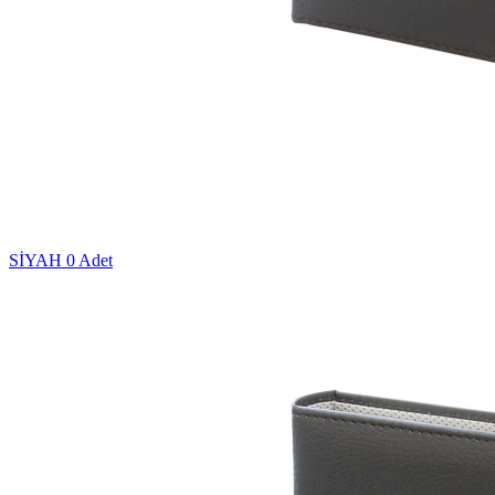
SİYAH
0 Adet