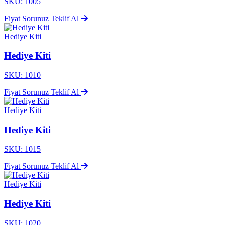
SKU: 1005
Fiyat Sorunuz
Teklif Al
Hediye Kiti
Hediye Kiti
SKU: 1010
Fiyat Sorunuz
Teklif Al
Hediye Kiti
Hediye Kiti
SKU: 1015
Fiyat Sorunuz
Teklif Al
Hediye Kiti
Hediye Kiti
SKU: 1020