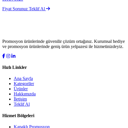
Fiyat Sorunuz
Teklif Al
Promosyon ürünlerinde güvenilir çözüm ortağınız. Kurumsal hediye
ve promosyon ürünlerinde geniş ürün yelpazesi ile hizmetinizdeyiz.
Hızlı Linkler
Ana Sayfa
Kategoriler
Ürünler
Hakkımızda
İletişim
Teklif Al
Hizmet Bölgeleri
Kapaklı Promosyon