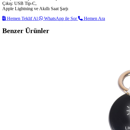
Çıkış: USB Tip-C,
Apple Lightning ve Akıllı Saat Şarjı
Hemen Teklif Al
WhatsApp ile Sor
Hemen Ara
Benzer Ürünler