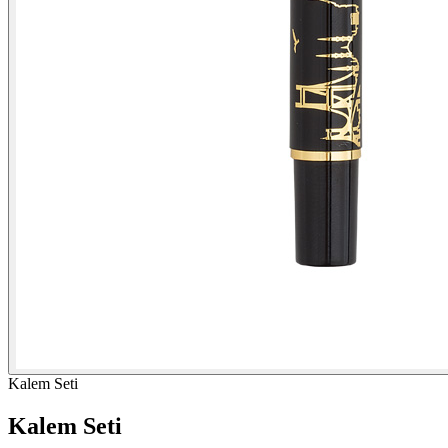
Kalem Seti
Kalem Seti