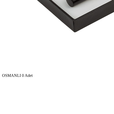
OSMANLI
0 Adet