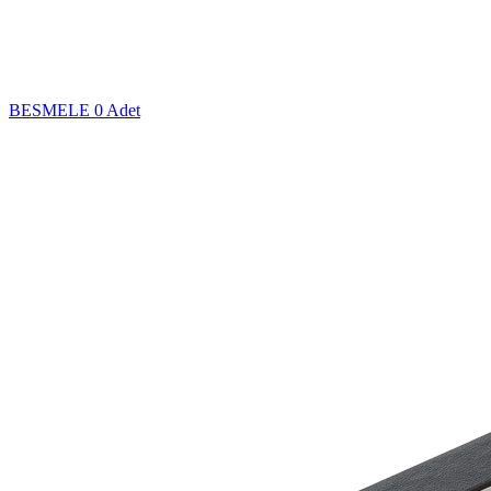
BESMELE
0 Adet