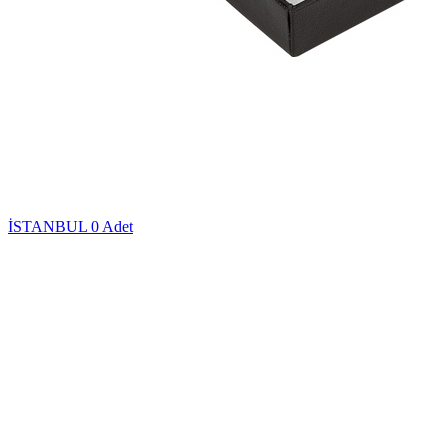
İSTANBUL
0 Adet