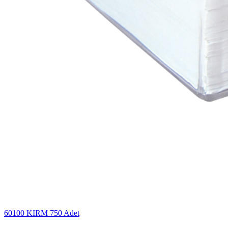
60100 KIRM
750 Adet