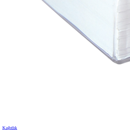
Kağıtlık