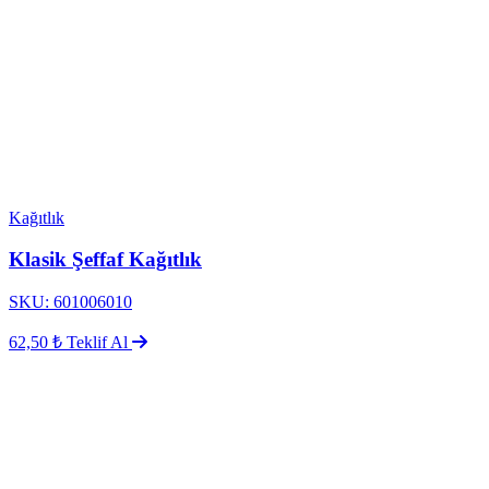
Kağıtlık
Klasik Şeffaf Kağıtlık
SKU: 601006010
62,50 ₺
Teklif Al