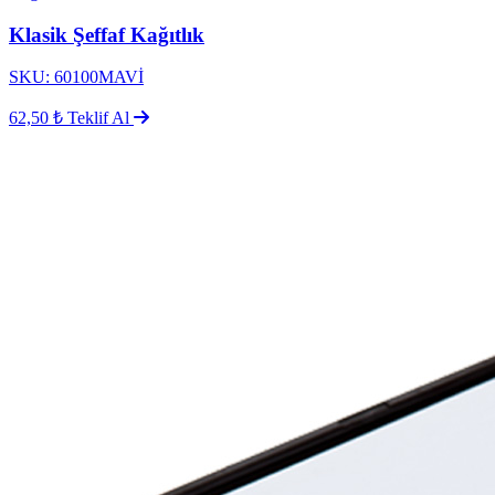
Klasik Şeffaf Kağıtlık
SKU: 60100MAVİ
62,50 ₺
Teklif Al