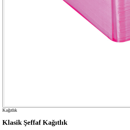
Kağıtlık
Klasik Şeffaf Kağıtlık