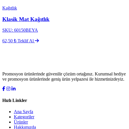
Kağıtlık
Klasik Mat Kağıtlık
SKU: 60150BEYA
62,50 ₺
Teklif Al
Promosyon ürünlerinde güvenilir çözüm ortağınız. Kurumsal hediye
ve promosyon ürünlerinde geniş ürün yelpazesi ile hizmetinizdeyiz.
Hızlı Linkler
Ana Sayfa
Kategoriler
Ürünler
Hakkımızda