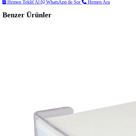
Hemen Teklif Al
WhatsApp ile Sor
Hemen Ara
Benzer Ürünler