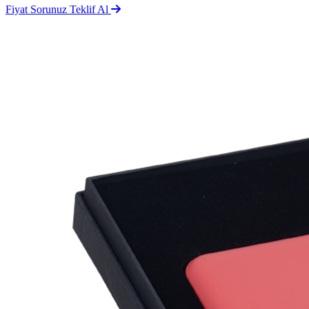
Fiyat Sorunuz
Teklif Al