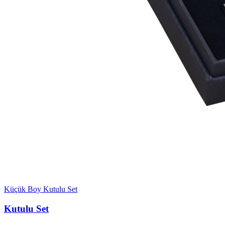
Küçük Boy Kutulu Set
Kutulu Set