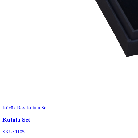
Küçük Boy Kutulu Set
Kutulu Set
SKU: 1105