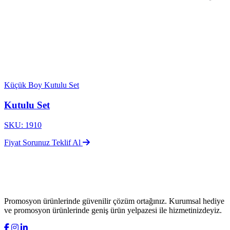
Küçük Boy Kutulu Set
Kutulu Set
SKU: 1910
Fiyat Sorunuz
Teklif Al
Promosyon ürünlerinde güvenilir çözüm ortağınız. Kurumsal hediye
ve promosyon ürünlerinde geniş ürün yelpazesi ile hizmetinizdeyiz.