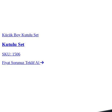
Küçük Boy Kutulu Set
Kutulu Set
SKU: 1506
Fiyat Sorunuz
Teklif Al