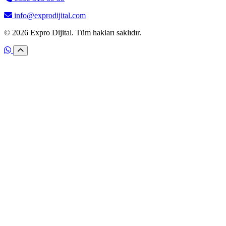
info@exprodijital.com
© 2026 Expro Dijital. Tüm hakları saklıdır.