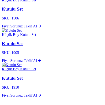
Küçük Boy Kutulu Set
Kutulu Set
SKU: 1506
Fiyat Sorunuz
Teklif Al
Küçük Boy Kutulu Set
Kutulu Set
SKU: 1905
Fiyat Sorunuz
Teklif Al
Küçük Boy Kutulu Set
Kutulu Set
SKU: 1910
Fiyat Sorunuz
Teklif Al