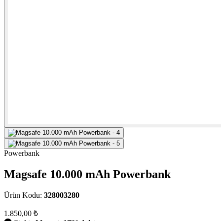
Powerbank
Magsafe 10.000 mAh Powerbank
Ürün Kodu:
328003280
1.850,00 ₺