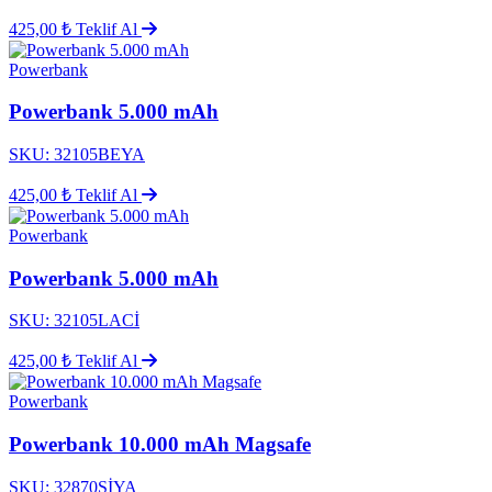
425,00 ₺
Teklif Al
Powerbank
Powerbank 5.000 mAh
SKU: 32105BEYA
425,00 ₺
Teklif Al
Powerbank
Powerbank 5.000 mAh
SKU: 32105LACİ
425,00 ₺
Teklif Al
Powerbank
Powerbank 10.000 mAh Magsafe
SKU: 32870SİYA