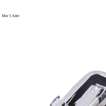
Mor
5 Adet