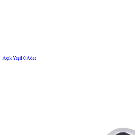
Açık Yeşil
0 Adet