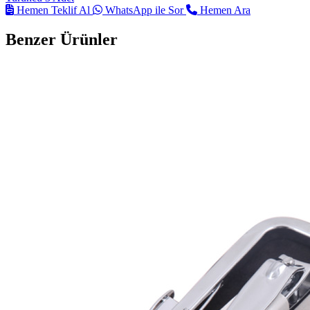
Hemen Teklif Al
WhatsApp ile Sor
Hemen Ara
Benzer Ürünler