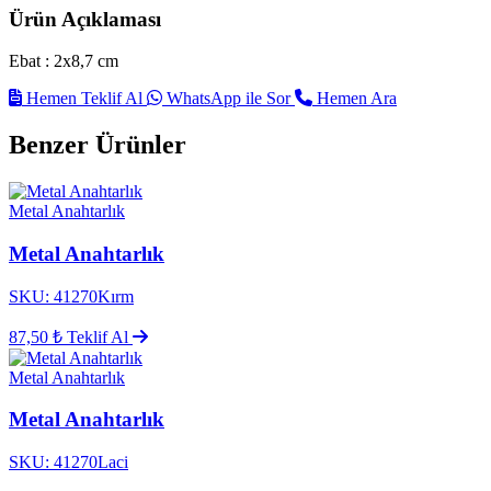
Ürün Açıklaması
Ebat : 2x8,7 cm
Hemen Teklif Al
WhatsApp ile Sor
Hemen Ara
Benzer Ürünler
Metal Anahtarlık
Metal Anahtarlık
SKU: 41270Kırm
87,50 ₺
Teklif Al
Metal Anahtarlık
Metal Anahtarlık
SKU: 41270Laci