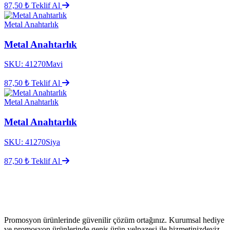
87,50 ₺
Teklif Al
Metal Anahtarlık
Metal Anahtarlık
SKU: 41270Mavi
87,50 ₺
Teklif Al
Metal Anahtarlık
Metal Anahtarlık
SKU: 41270Siya
87,50 ₺
Teklif Al
Promosyon ürünlerinde güvenilir çözüm ortağınız. Kurumsal hediye
ve promosyon ürünlerinde geniş ürün yelpazesi ile hizmetinizdeyiz.