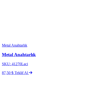
Metal Anahtarlık
Metal Anahtarlık
SKU: 41270Laci
87,50 ₺
Teklif Al