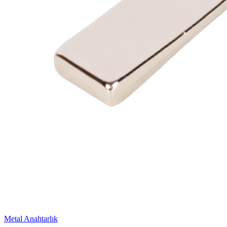
Metal Anahtarlık