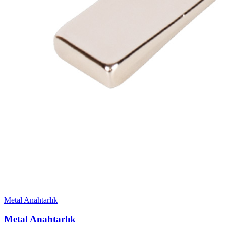
Metal Anahtarlık
Metal Anahtarlık