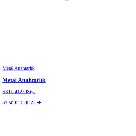
Metal Anahtarlık
Metal Anahtarlık
SKU: 41270Siya
87,50 ₺
Teklif Al