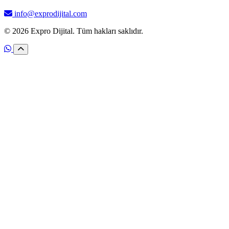
info@exprodijital.com
© 2026 Expro Dijital. Tüm hakları saklıdır.