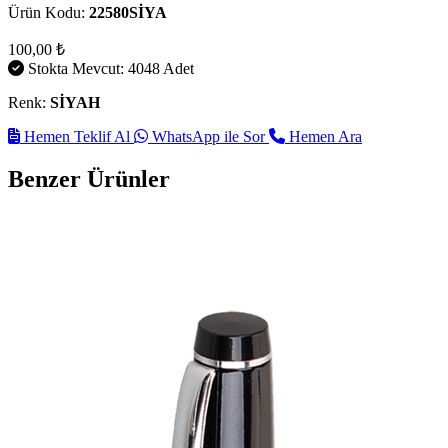
Ürün Kodu:
22580SİYA
100,00 ₺
Stokta Mevcut: 4048 Adet
Renk:
SİYAH
Hemen Teklif Al
WhatsApp ile Sor
Hemen Ara
Benzer Ürünler