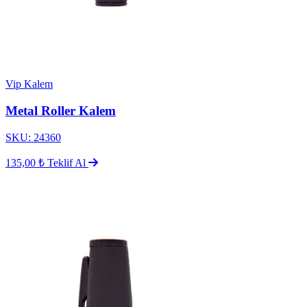
Vip Kalem
Metal Roller Kalem
SKU: 24360
135,00 ₺
Teklif Al