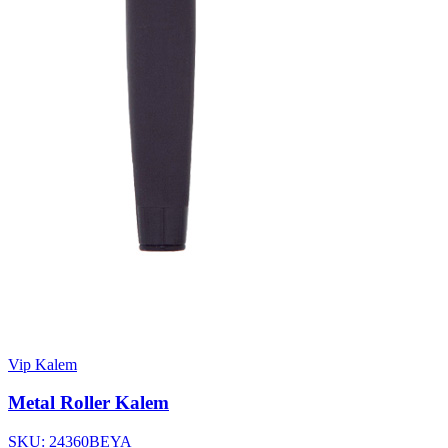
Vip Kalem
Metal Roller Kalem
SKU: 24360BEYA