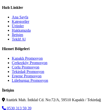
Hızlı Linkler
Ana Sayfa
Kategoriler
Ürünler
Hakkımızda
İletişim
Teklif Al
Hizmet Bölgeleri
Kapaklı Promosyon
Çerkezköy Promosyon
Çorlu Promosyon
Tekirdağ Promosyon
Ergene Promosyon
Lüleburgaz Promosyon
İletişim
Atatürk Mah. İstiklal Cd. No:72/A, 59510 Kapaklı / Tekirdağ
0530 313 59 39