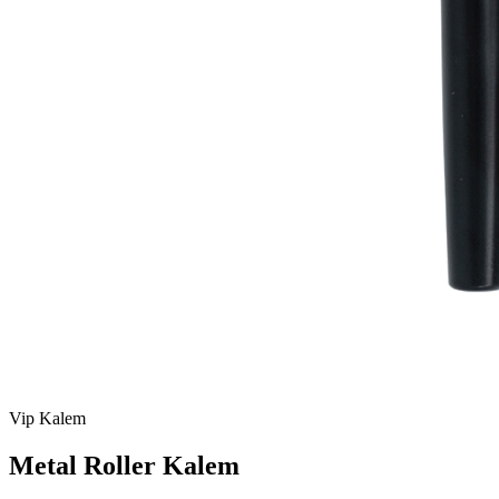
Vip Kalem
Metal Roller Kalem