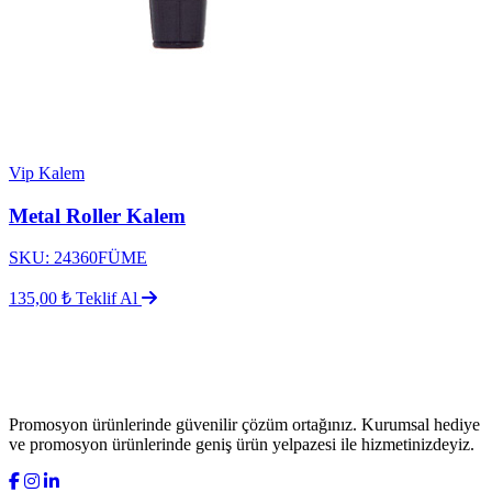
Vip Kalem
Metal Roller Kalem
SKU: 24360FÜME
135,00 ₺
Teklif Al
Promosyon ürünlerinde güvenilir çözüm ortağınız. Kurumsal hediye
ve promosyon ürünlerinde geniş ürün yelpazesi ile hizmetinizdeyiz.