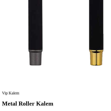
Vip Kalem
Metal Roller Kalem