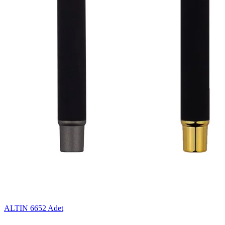
ALTIN
6652 Adet