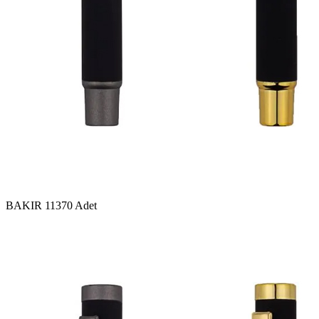
BAKIR
11370 Adet