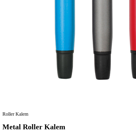
Roller Kalem
Metal Roller Kalem