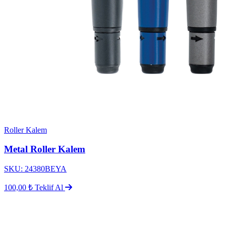
Roller Kalem
Metal Roller Kalem
SKU: 24380BEYA
100,00 ₺
Teklif Al