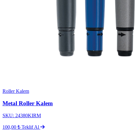
Roller Kalem
Metal Roller Kalem
SKU: 24380KIRM
100,00 ₺
Teklif Al