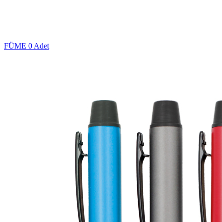
FÜME
0 Adet