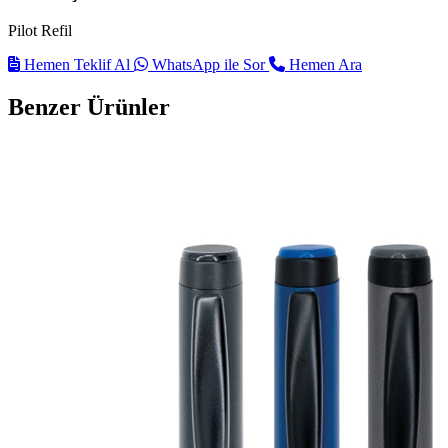
Pilot Refil
Hemen Teklif Al
WhatsApp ile Sor
Hemen Ara
Benzer Ürünler