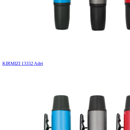
KIRMIZI
13332 Adet