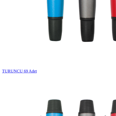
TURUNCU
69 Adet