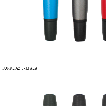
TURKUAZ
5733 Adet