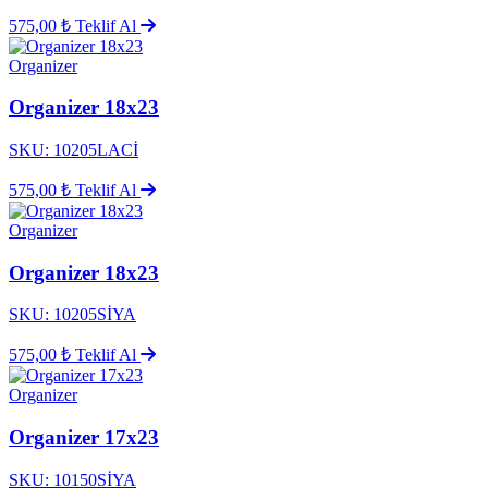
575,00 ₺
Teklif Al
Organizer
Organizer 18x23
SKU: 10205LACİ
575,00 ₺
Teklif Al
Organizer
Organizer 18x23
SKU: 10205SİYA
575,00 ₺
Teklif Al
Organizer
Organizer 17x23
SKU: 10150SİYA