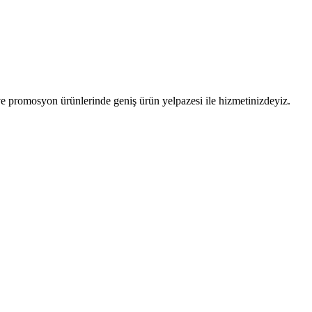
 promosyon ürünlerinde geniş ürün yelpazesi ile hizmetinizdeyiz.