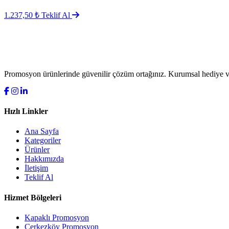
1.237,50 ₺
Teklif Al
Promosyon ürünlerinde güvenilir çözüm ortağınız. Kurumsal hediye ve
Hızlı Linkler
Ana Sayfa
Kategoriler
Ürünler
Hakkımızda
İletişim
Teklif Al
Hizmet Bölgeleri
Kapaklı Promosyon
Çerkezköy Promosyon