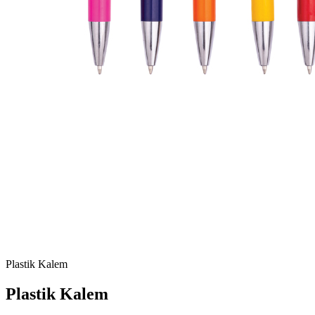
Plastik Kalem
Plastik Kalem