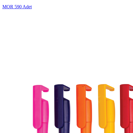
MOR
590 Adet