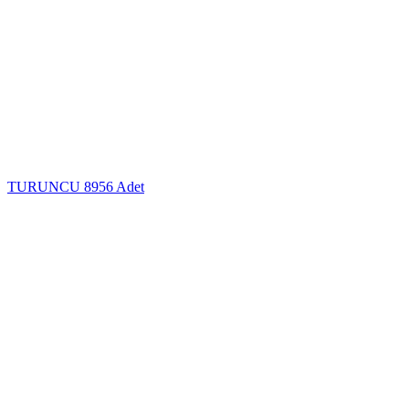
TURUNCU
8956 Adet