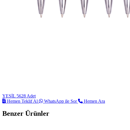
YEŞİL
5628 Adet
Hemen Teklif Al
WhatsApp ile Sor
Hemen Ara
Benzer Ürünler