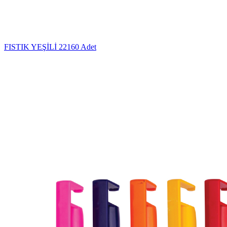
FISTIK YEŞİLİ
22160 Adet