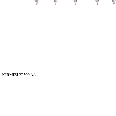
KIRMIZI
22590 Adet