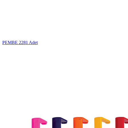
PEMBE
2281 Adet