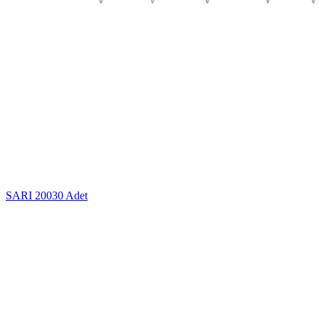
SARI
20030 Adet