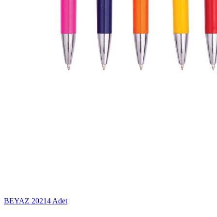
BEYAZ
20214 Adet