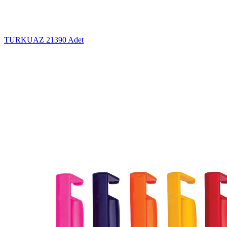
TURKUAZ
21390 Adet