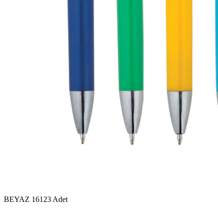
BEYAZ
16123 Adet