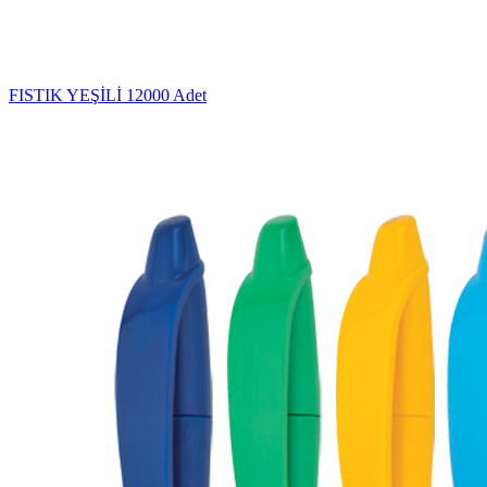
FISTIK YEŞİLİ
12000 Adet