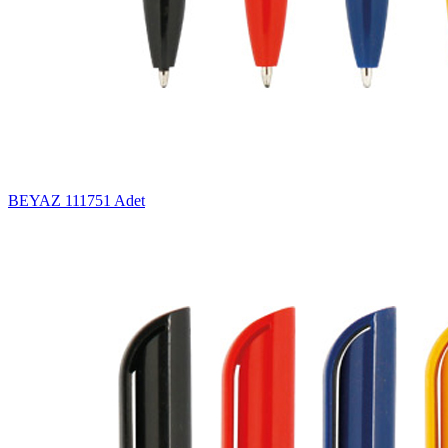
BEYAZ
111751 Adet