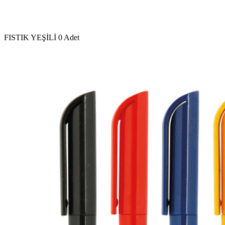
FISTIK YEŞİLİ
0 Adet