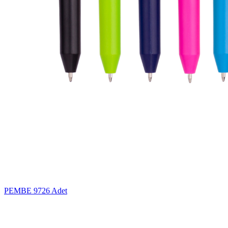
PEMBE
9726 Adet