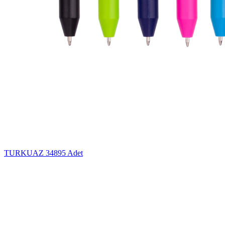
TURKUAZ
34895 Adet