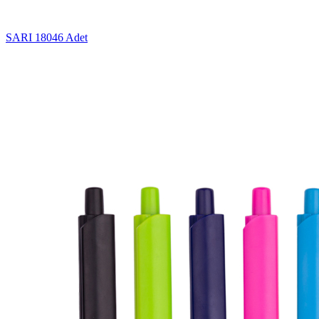
SARI
18046 Adet