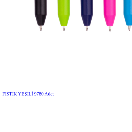
FISTIK YEŞİLİ
9780 Adet