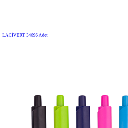
LACİVERT
34696 Adet