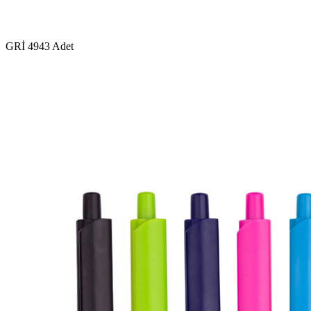
GRİ
4943 Adet