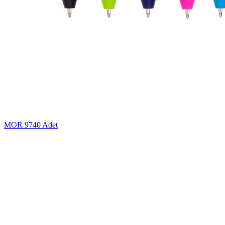
MOR
9740 Adet