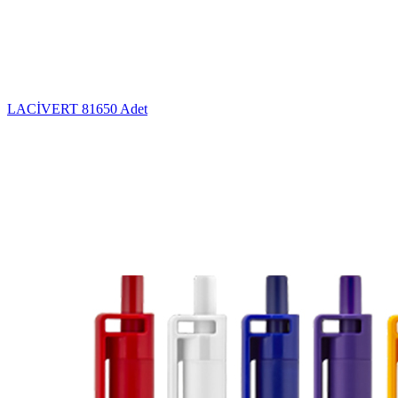
LACİVERT
81650 Adet