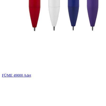
FÜME
49000 Adet