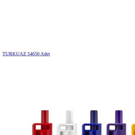
TURKUAZ
54650 Adet