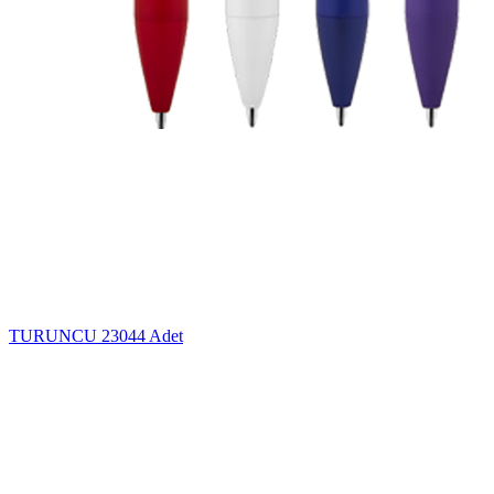
TURUNCU
23044 Adet