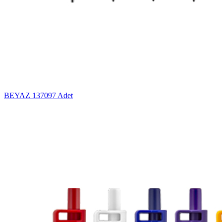
BEYAZ
137097 Adet