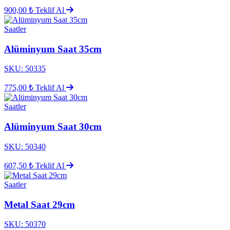
900,00 ₺
Teklif Al
Saatler
Alüminyum Saat 35cm
SKU: 50335
775,00 ₺
Teklif Al
Saatler
Alüminyum Saat 30cm
SKU: 50340
607,50 ₺
Teklif Al
Saatler
Metal Saat 29cm
SKU: 50370