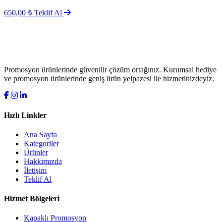
650,00 ₺
Teklif Al
Promosyon ürünlerinde güvenilir çözüm ortağınız. Kurumsal hediye
ve promosyon ürünlerinde geniş ürün yelpazesi ile hizmetinizdeyiz.
Hızlı Linkler
Ana Sayfa
Kategoriler
Ürünler
Hakkımızda
İletişim
Teklif Al
Hizmet Bölgeleri
Kapaklı Promosyon