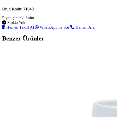
Ürün Kodu:
71640
Fiyat için teklif alın
Stokta Yok
Hemen Teklif Al
WhatsApp ile Sor
Hemen Ara
Benzer Ürünler