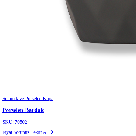
Seramik ve Porselen Kupa
Porselen Bardak
SKU: 70502
Fiyat Sorunuz
Teklif Al