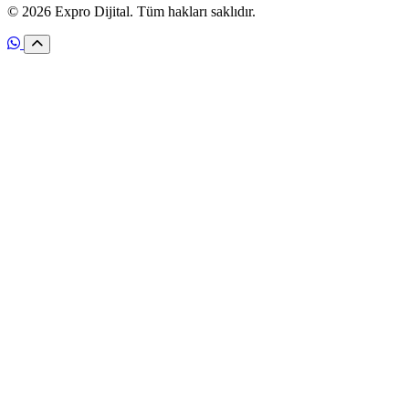
© 2026 Expro Dijital. Tüm hakları saklıdır.