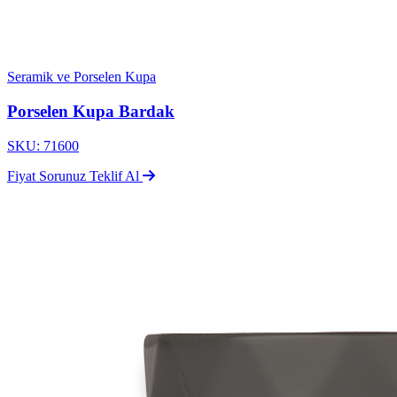
Seramik ve Porselen Kupa
Porselen Kupa Bardak
SKU: 71600
Fiyat Sorunuz
Teklif Al