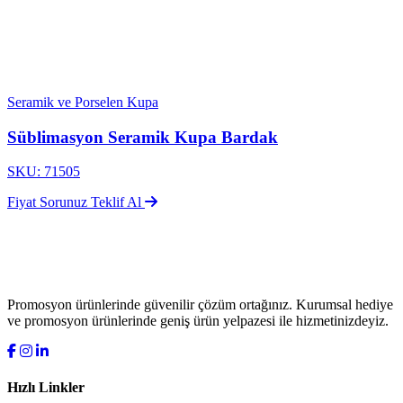
Seramik ve Porselen Kupa
Süblimasyon Seramik Kupa Bardak
SKU: 71505
Fiyat Sorunuz
Teklif Al
Promosyon ürünlerinde güvenilir çözüm ortağınız. Kurumsal hediye
ve promosyon ürünlerinde geniş ürün yelpazesi ile hizmetinizdeyiz.
Hızlı Linkler