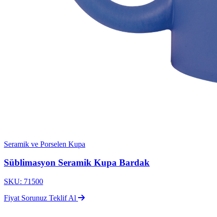
Seramik ve Porselen Kupa
Süblimasyon Seramik Kupa Bardak
SKU: 71500
Fiyat Sorunuz
Teklif Al