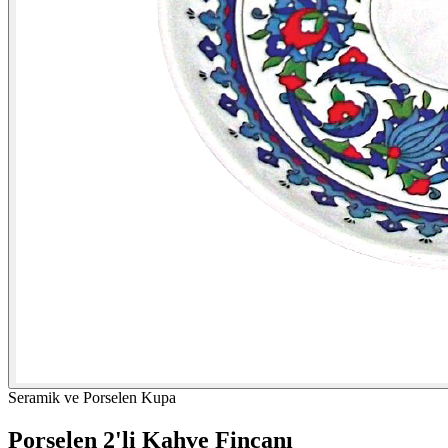
Seramik ve Porselen Kupa
Porselen 2'li Kahve Fincanı