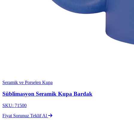
Seramik ve Porselen Kupa
Süblimasyon Seramik Kupa Bardak
SKU: 71500
Fiyat Sorunuz
Teklif Al