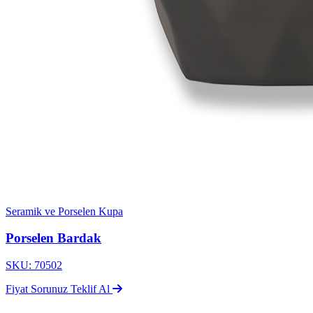
Seramik ve Porselen Kupa
Porselen Bardak
SKU: 70502
Fiyat Sorunuz
Teklif Al