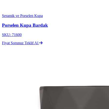
Seramik ve Porselen Kupa
Porselen Kupa Bardak
SKU: 71600
Fiyat Sorunuz
Teklif Al