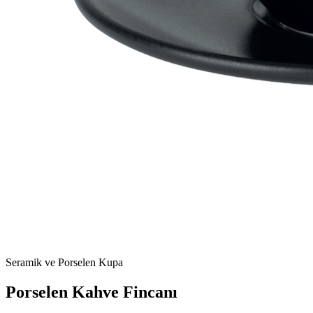
Seramik ve Porselen Kupa
Porselen Kahve Fincanı