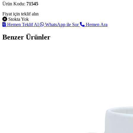
Ürün Kodu:
71545
Fiyat için teklif alın
Stokta Yok
Hemen Teklif Al
WhatsApp ile Sor
Hemen Ara
Benzer Ürünler