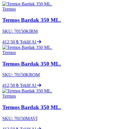
Termos
Termos Bardak 350 ML.
SKU: 70150KIRM
412,50 ₺
Teklif Al
Termos
Termos Bardak 350 ML.
SKU: 70150KROM
412,50 ₺
Teklif Al
Termos
Termos Bardak 350 ML.
SKU: 70150MAVİ