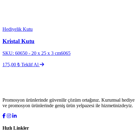
Hediyelik Kutu
Kristal Kutu
SKU: 60650 - 20 x 25 x 3 cm6065
175,00 ₺
Teklif Al
Promosyon ürünlerinde güvenilir çözüm ortağınız. Kurumsal hediye
ve promosyon ürünlerinde geniş ürün yelpazesi ile hizmetinizdeyiz.
Hızlı Linkler