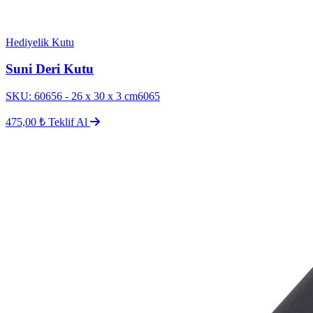
Hediyelik Kutu
Suni Deri Kutu
SKU: 60656 - 26 x 30 x 3 cm6065
475,00 ₺
Teklif Al