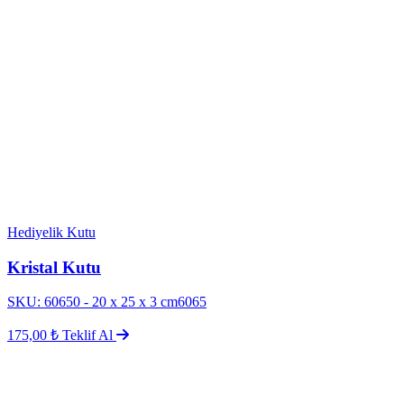
Hediyelik Kutu
Kristal Kutu
SKU: 60650 - 20 x 25 x 3 cm6065
175,00 ₺
Teklif Al