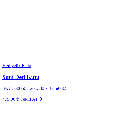
Hediyelik Kutu
Suni Deri Kutu
SKU: 60656 - 26 x 30 x 3 cm6065
475,00 ₺
Teklif Al