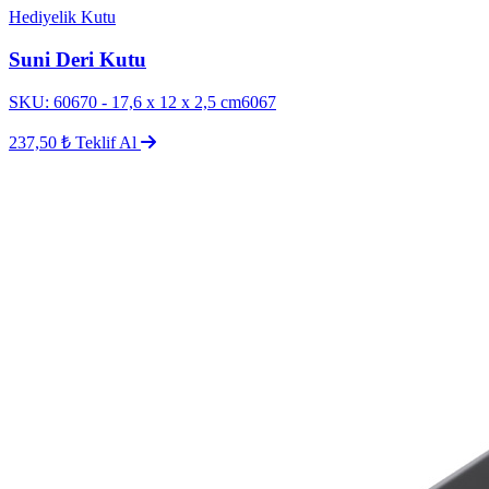
Hediyelik Kutu
Suni Deri Kutu
SKU: 60670 - 17,6 x 12 x 2,5 cm6067
237,50 ₺
Teklif Al