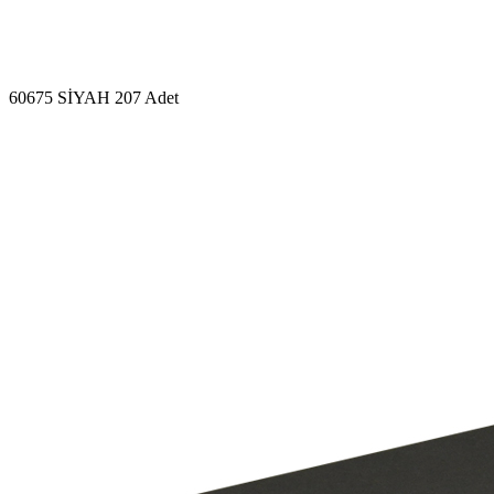
60675 SİYAH
207 Adet