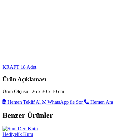
KRAFT
18 Adet
Ürün Açıklaması
Ürün Ölçüsü : 26 x 30 x 10 cm
Hemen Teklif Al
WhatsApp ile Sor
Hemen Ara
Benzer Ürünler
Hediyelik Kutu