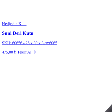
Hediyelik Kutu
Suni Deri Kutu
SKU: 60656 - 26 x 30 x 3 cm6065
475,00 ₺
Teklif Al