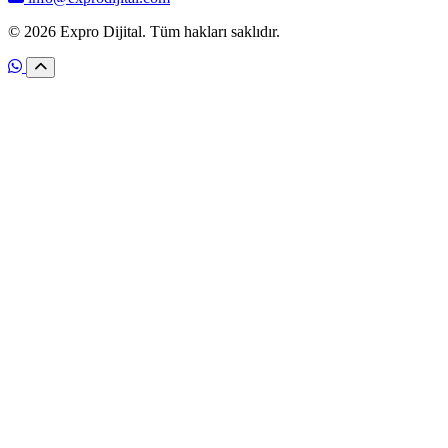
© 2026 Expro Dijital. Tüm hakları saklıdır.