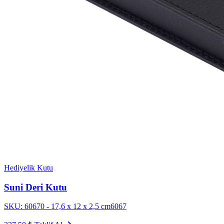
Hediyelik Kutu
Suni Deri Kutu
SKU: 60670 - 17,6 x 12 x 2,5 cm6067