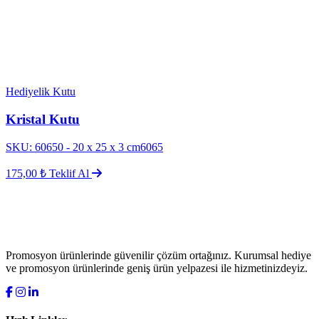
Hediyelik Kutu
Kristal Kutu
SKU: 60650 - 20 x 25 x 3 cm6065
175,00 ₺
Teklif Al
Promosyon ürünlerinde güvenilir çözüm ortağınız. Kurumsal hediye
ve promosyon ürünlerinde geniş ürün yelpazesi ile hizmetinizdeyiz.