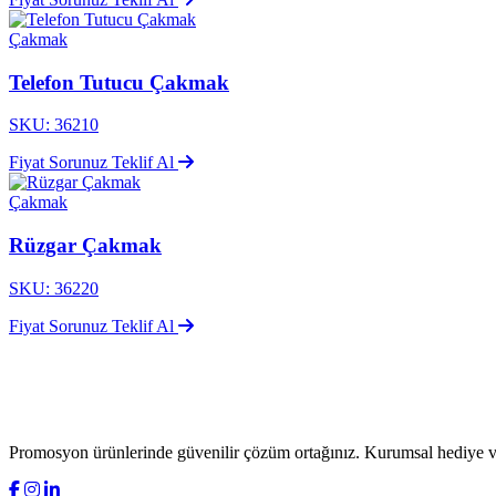
Çakmak
Telefon Tutucu Çakmak
SKU: 36210
Fiyat Sorunuz
Teklif Al
Çakmak
Rüzgar Çakmak
SKU: 36220
Fiyat Sorunuz
Teklif Al
Promosyon ürünlerinde güvenilir çözüm ortağınız. Kurumsal hediye ve