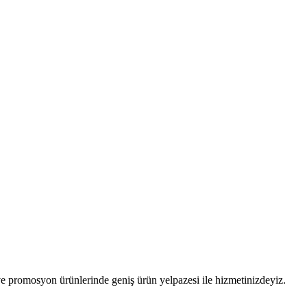
 promosyon ürünlerinde geniş ürün yelpazesi ile hizmetinizdeyiz.