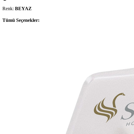
Renk:
BEYAZ
Tümü Seçenekler: