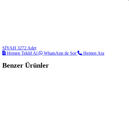
SİYAH
3272 Adet
Hemen Teklif Al
WhatsApp ile Sor
Hemen Ara
Benzer Ürünler