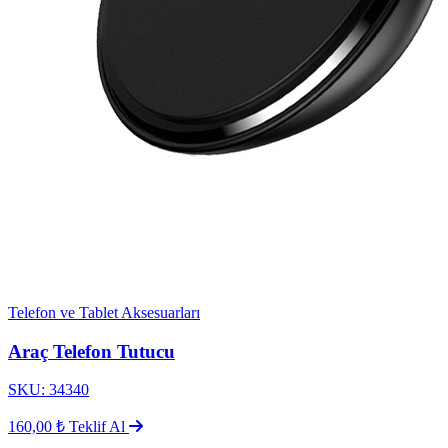
Telefon ve Tablet Aksesuarları
Araç Telefon Tutucu
SKU: 34340
160,00 ₺
Teklif Al