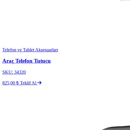
Telefon ve Tablet Aksesuarları
Araç Telefon Tutucu
SKU: 34320
825,00 ₺
Teklif Al