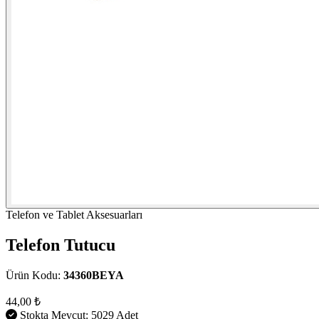
Telefon ve Tablet Aksesuarları
Telefon Tutucu
Ürün Kodu:
34360BEYA
44,00 ₺
Stokta Mevcut: 5029 Adet