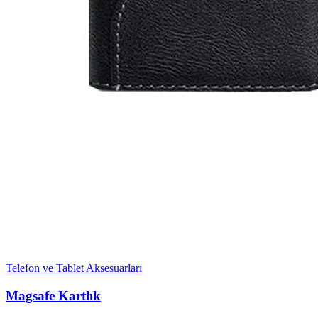
Telefon ve Tablet Aksesuarları
Magsafe Kartlık