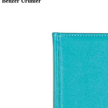
Benzer Ürünler