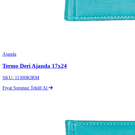
Ajanda
Termo Deri Ajanda 17x24
SKU: 11300KIRM
Fiyat Sorunuz
Teklif Al