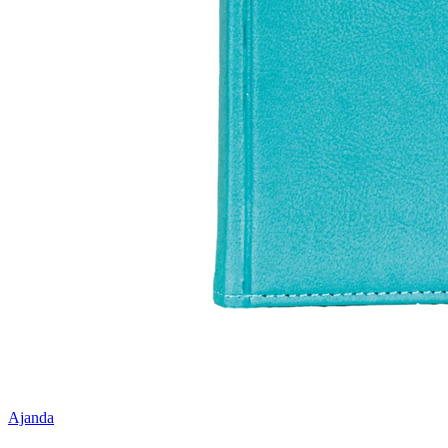
Ajanda