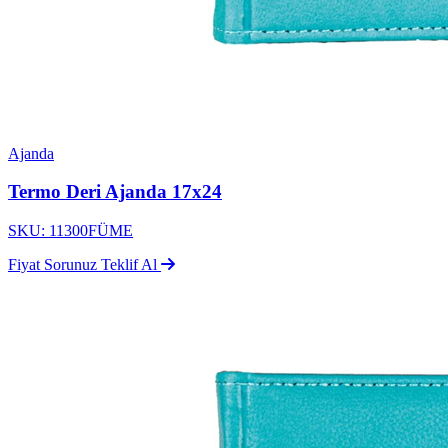
Ajanda
Termo Deri Ajanda 17x24
SKU: 11300FÜME
Fiyat Sorunuz
Teklif Al