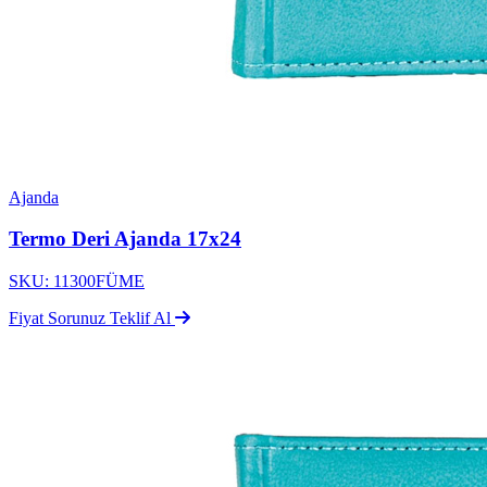
Ajanda
Termo Deri Ajanda 17x24
SKU: 11300FÜME
Fiyat Sorunuz
Teklif Al