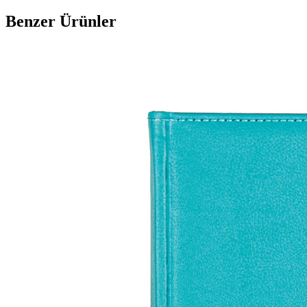
Benzer Ürünler