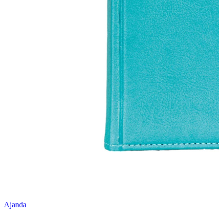
Ajanda