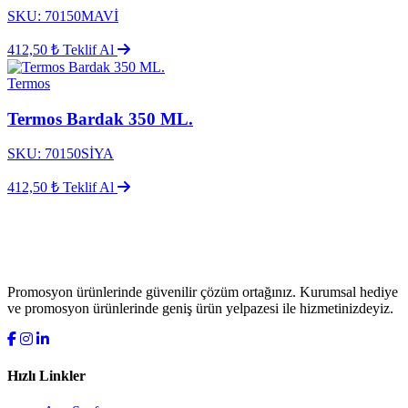
SKU: 70150MAVİ
412,50 ₺
Teklif Al
Termos
Termos Bardak 350 ML.
SKU: 70150SİYA
412,50 ₺
Teklif Al
Promosyon ürünlerinde güvenilir çözüm ortağınız. Kurumsal hediye
ve promosyon ürünlerinde geniş ürün yelpazesi ile hizmetinizdeyiz.
Hızlı Linkler