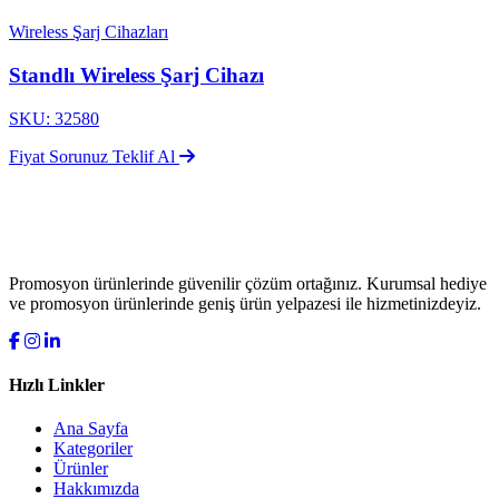
Wireless Şarj Cihazları
Standlı Wireless Şarj Cihazı
SKU: 32580
Fiyat Sorunuz
Teklif Al
Promosyon ürünlerinde güvenilir çözüm ortağınız. Kurumsal hediye
ve promosyon ürünlerinde geniş ürün yelpazesi ile hizmetinizdeyiz.
Hızlı Linkler
Ana Sayfa
Kategoriler
Ürünler
Hakkımızda