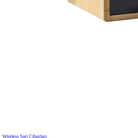
Wireless Şarj Cihazları