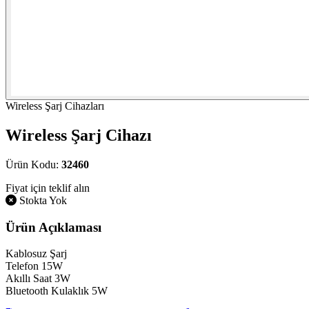
Wireless Şarj Cihazları
Wireless Şarj Cihazı
Ürün Kodu:
32460
Fiyat için teklif alın
Stokta Yok
Ürün Açıklaması
Kablosuz Şarj
Telefon 15W
Akıllı Saat 3W
Bluetooth Kulaklık 5W