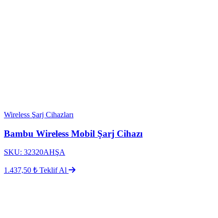
Wireless Şarj Cihazları
Bambu Wireless Mobil Şarj Cihazı
SKU: 32320AHŞA
1.437,50 ₺
Teklif Al