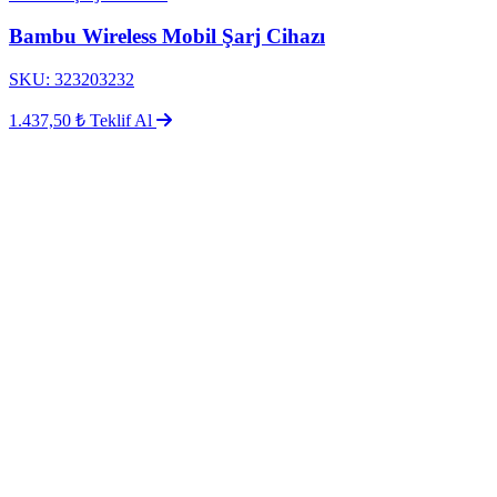
Bambu Wireless Mobil Şarj Cihazı
SKU: 323203232
1.437,50 ₺
Teklif Al