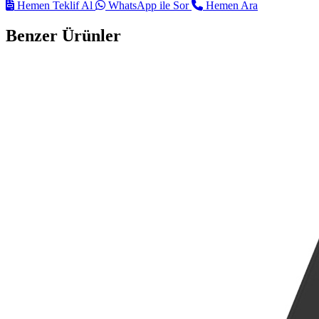
Hemen Teklif Al
WhatsApp ile Sor
Hemen Ara
Benzer Ürünler