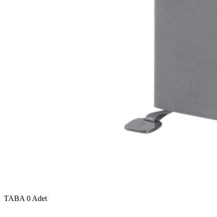
TABA
0 Adet