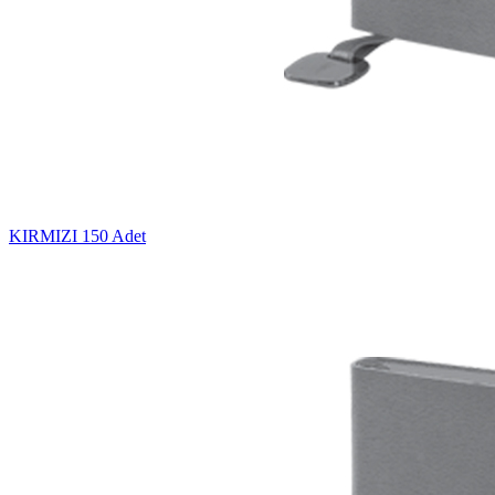
KIRMIZI
150 Adet