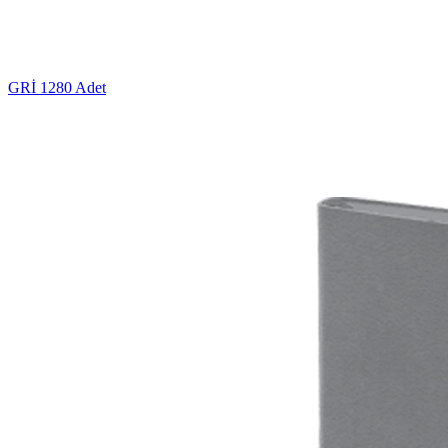
GRİ
1280 Adet