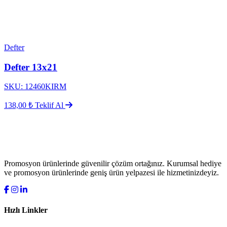
Defter
Defter 13x21
SKU: 12460KIRM
138,00 ₺
Teklif Al
Promosyon ürünlerinde güvenilir çözüm ortağınız. Kurumsal hediye
ve promosyon ürünlerinde geniş ürün yelpazesi ile hizmetinizdeyiz.
Hızlı Linkler