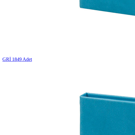
GRİ
1849 Adet