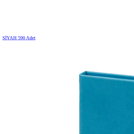
SİYAH
590 Adet