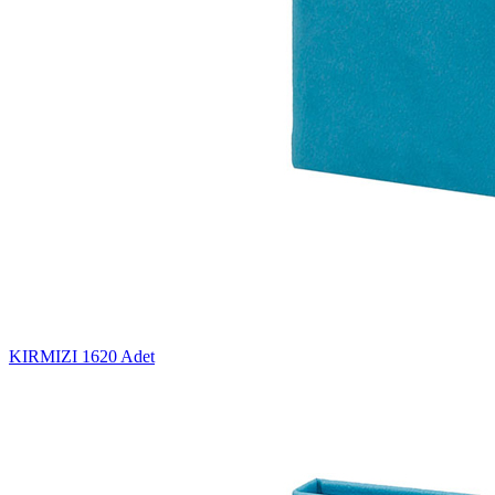
KIRMIZI
1620 Adet