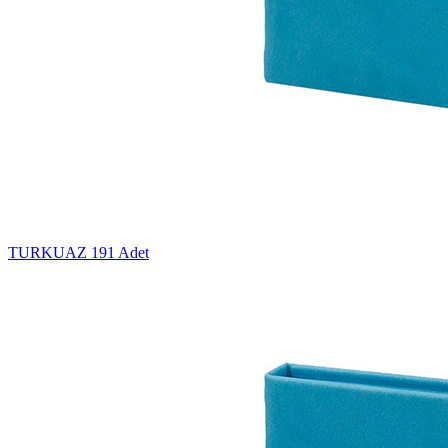
TURKUAZ
191 Adet